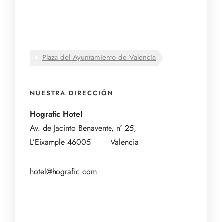
Plaza del Ayuntamiento de Valencia
NUESTRA DIRECCIÓN
Hografic Hotel
Av. de Jacinto Benavente, nº 25,
L’Eixample
46005 Valencia
hotel@hografic.com