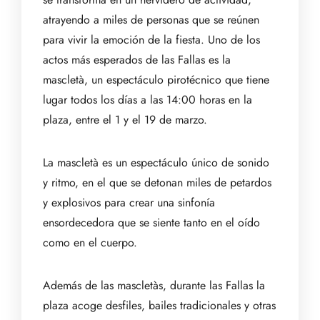
atrayendo a miles de personas que se reúnen
para vivir la emoción de la fiesta. Uno de los
actos más esperados de las Fallas es la
mascletà, un espectáculo pirotécnico que tiene
lugar todos los días a las 14:00 horas en la
plaza, entre el 1 y el 19 de marzo.
La mascletà es un espectáculo único de sonido
y ritmo, en el que se detonan miles de petardos
y explosivos para crear una sinfonía
ensordecedora que se siente tanto en el oído
como en el cuerpo.
Además de las mascletàs, durante las Fallas la
plaza acoge desfiles, bailes tradicionales y otras