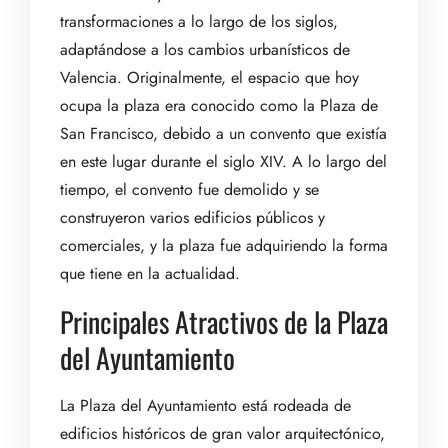
transformaciones a lo largo de los siglos,
adaptándose a los cambios urbanísticos de
Valencia. Originalmente, el espacio que hoy
ocupa la plaza era conocido como la Plaza de
San Francisco, debido a un convento que existía
en este lugar durante el siglo XIV. A lo largo del
tiempo, el convento fue demolido y se
construyeron varios edificios públicos y
comerciales, y la plaza fue adquiriendo la forma
que tiene en la actualidad.
Principales Atractivos de la Plaza
del Ayuntamiento
La Plaza del Ayuntamiento está rodeada de
edificios históricos de gran valor arquitectónico,