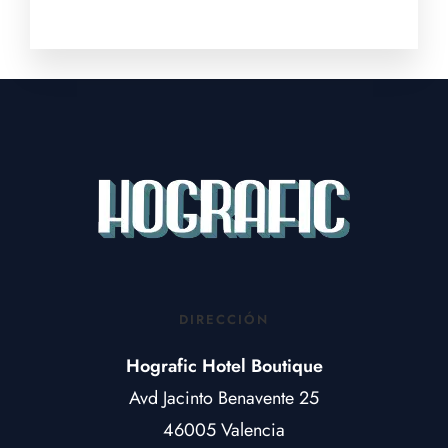
DIRECCIÓN
Hografic Hotel Boutique
Avd Jacinto Benavente 25
46005 Valencia