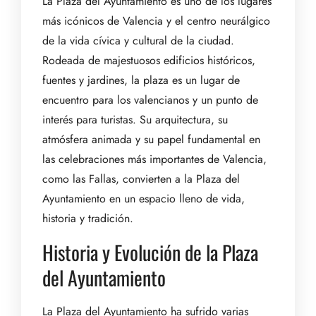
La Plaza del Ayuntamiento es uno de los lugares
más icónicos de Valencia y el centro neurálgico
de la vida cívica y cultural de la ciudad.
Rodeada de majestuosos edificios históricos,
fuentes y jardines, la plaza es un lugar de
encuentro para los valencianos y un punto de
interés para turistas. Su arquitectura, su
atmósfera animada y su papel fundamental en
las celebraciones más importantes de Valencia,
como las Fallas, convierten a la Plaza del
Ayuntamiento en un espacio lleno de vida,
historia y tradición.
Historia y Evolución de la Plaza
del Ayuntamiento
La Plaza del Ayuntamiento ha sufrido varias