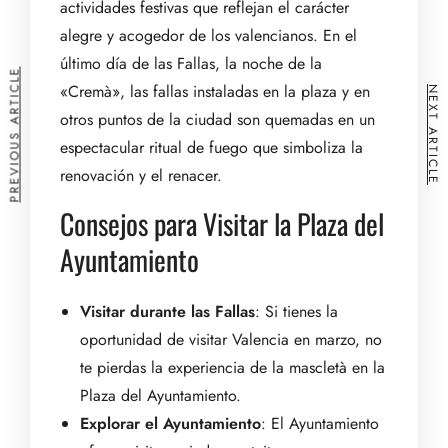
actividades festivas que reflejan el carácter
alegre y acogedor de los valencianos. En el
último día de las Fallas, la noche de la
PREVIOUS ARTICLE
«Cremà», las fallas instaladas en la plaza y en
NEXT ARTICLE
otros puntos de la ciudad son quemadas en un
espectacular ritual de fuego que simboliza la
renovación y el renacer.
Consejos para Visitar la Plaza del
Ayuntamiento
Visitar durante las Fallas
: Si tienes la
oportunidad de visitar Valencia en marzo, no
te pierdas la experiencia de la mascletà en la
Plaza del Ayuntamiento.
Explorar el Ayuntamiento
: El Ayuntamiento