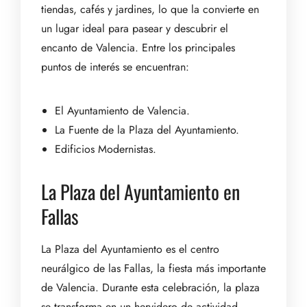
tiendas, cafés y jardines, lo que la convierte en
un lugar ideal para pasear y descubrir el
encanto de Valencia. Entre los principales
puntos de interés se encuentran:
El Ayuntamiento de Valencia.
La Fuente de la Plaza del Ayuntamiento.
Edificios Modernistas.
La Plaza del Ayuntamiento en
Fallas
La Plaza del Ayuntamiento es el centro
neurálgico de las Fallas, la fiesta más importante
de Valencia. Durante esta celebración, la plaza
se transforma en un hervidero de actividad,