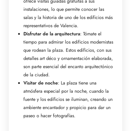
ofrece visitas guiadas gratuitas a sus
instalaciones, lo que permite conocer las
salas y la historia de uno de los edificios más
representativos de Valencia.
Disfrutar de la arquitectura
: Tómate el
tiempo para admirar los edificios modernistas
que rodean la plaza. Estos edificios, con sus
detalles art déco y ornamentación elaborada,
son parte esencial del encanto arquitectónico
de la ciudad.
Visitar de noche
: La plaza tiene una
atmósfera especial por la noche, cuando la
fuente y los edificios se iluminan, creando un
ambiente encantador y propicio para dar un
paseo o hacer fotografías.