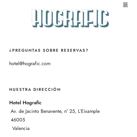
¿PREGUNTAS SOBRE RESERVAS?
hotel@hografic.com
NUESTRA DIRECCIÓN
Hotel Hografic
Av. de Jacinto Benavente, nº 25, L’Eixample
46005
Valencia