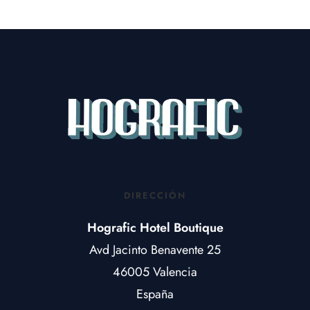
DIRECCIÓN
Hografic Hotel Boutique
Avd Jacinto Benavente 25
46005 Valencia
España