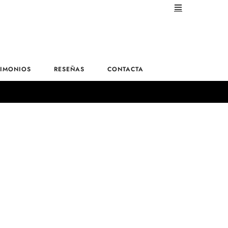
TIMONIOS
RESEÑAS
CONTACTA