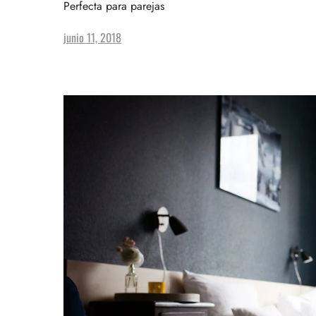
Perfecta para parejas
junio 11, 2018