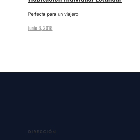
Perfecta para un viajero
junio 8, 2018
DIRECCIÓN