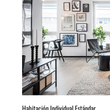
Habitación Individual Estándar