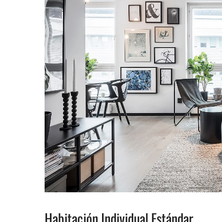
Habitación Individual Estándar