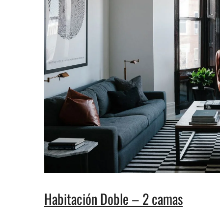
Habitación Doble – 2 camas