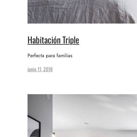
Habitación Triple
Perfecta para familias
junio 11, 2018