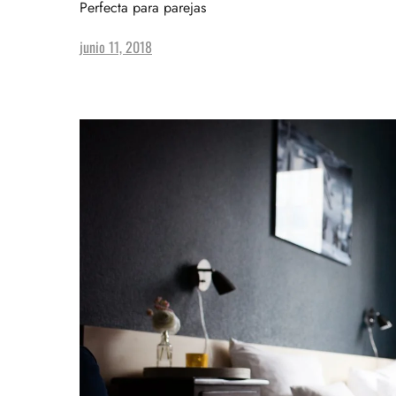
Perfecta para parejas
junio 11, 2018