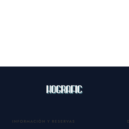
INFORMACIÓN Y RESERVAS