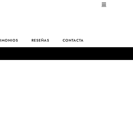
TIMONIOS
RESEÑAS
CONTACTA