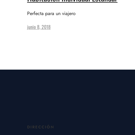
Perfecta para un viajero
junio 8, 2018
DIRECCIÓN