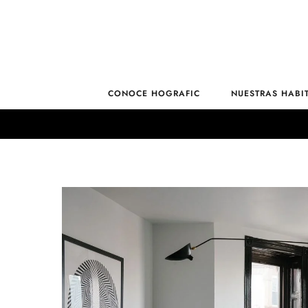
CONOCE HOGRAFIC
NUESTRAS HABI